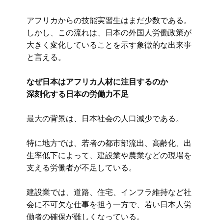
アフリカからの技能実習生はまだ少数である。
しかし、この流れは、日本の外国人労働政策が
大きく変化していることを示す象徴的な出来事
と言える。
なぜ日本はアフリカ人材に注目するのか
深刻化する日本の労働力不足
最大の背景は、日本社会の人口減少である。
特に地方では、若者の都市部流出、高齢化、出
生率低下によって、建設業や農業などの現場を
支える労働者が不足している。
建設業では、道路、住宅、インフラ維持など社
会に不可欠な仕事を担う一方で、若い日本人労
働者の確保が難しくなっている。