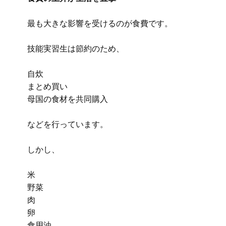
最も大きな影響を受けるのが食費です。
技能実習生は節約のため、
自炊
まとめ買い
母国の食材を共同購入
などを行っています。
しかし、
米
野菜
肉
卵
食用油