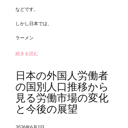
などです。
しかし日本では、
ラーメン
続きを読む
日本の外国人労働者
の国別人口推移から
見る労働市場の変化
と今後の展望
2026年6月1日