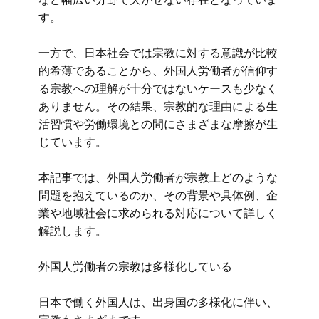
す。
一方で、日本社会では宗教に対する意識が比較
的希薄であることから、外国人労働者が信仰す
る宗教への理解が十分ではないケースも少なく
ありません。その結果、宗教的な理由による生
活習慣や労働環境との間にさまざまな摩擦が生
じています。
本記事では、外国人労働者が宗教上どのような
問題を抱えているのか、その背景や具体例、企
業や地域社会に求められる対応について詳しく
解説します。
外国人労働者の宗教は多様化している
日本で働く外国人は、出身国の多様化に伴い、