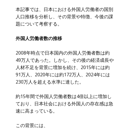
本記事では、日本における外国人労働者の国別
人口推移を分析し、その背景や特徴、今後の課
題について考察する。
外国人労働者数の推移
2008年時点で日本国内の外国人労働者数は約
49万人であった。しかし、その後の経済成長や
人材不足を背景に増加を続け、2015年には約
91万人、2020年には約172万人、2024年には
230万人を超える水準に達した。
約15年間で外国人労働者数は4倍以上に増加し
ており、日本社会における外国人の存在感は急
速に高まっている。
この背景には、