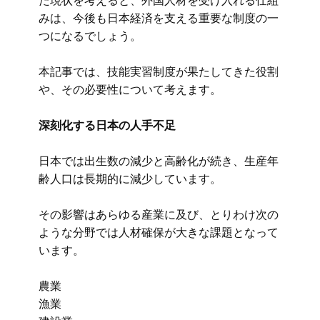
た現状を考えると、外国人材を受け入れる仕組
みは、今後も日本経済を支える重要な制度の一
つになるでしょう。
本記事では、技能実習制度が果たしてきた役割
や、その必要性について考えます。
深刻化する日本の人手不足
日本では出生数の減少と高齢化が続き、生産年
齢人口は長期的に減少しています。
その影響はあらゆる産業に及び、とりわけ次の
ような分野では人材確保が大きな課題となって
います。
農業
漁業