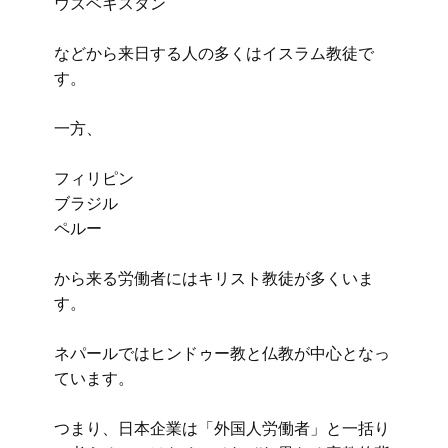
ウズベキスタン
などから来日する人の多くはイスラム教徒で
す。
一方、
フィリピン
ブラジル
ペルー
から来る労働者にはキリスト教徒が多くいま
す。
ネパールではヒンドゥー教と仏教が中心となっ
ています。
つまり、日本企業は「外国人労働者」と一括り