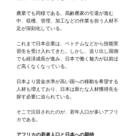
農業でも同様である。高齢農家の引退が進む
中、収穫、管理、加工などの作業を担う人材不
足が深刻化している。
これまで日本企業は、ベトナムなどから技能実
習生を受け入れてきた。しかし、送り出し国側
でも経済成長が進み、日本で働く魅力が以前ほ
ど高くなくなっている。
日本より賃金水準が高い国への移動を希望する
人材も増えており、日本は新たな人材獲得先を
探す必要に迫られている。
そこで注目されたのが、若年人口が多いアフリ
カである。
アフリカの若者人口と日本への期待