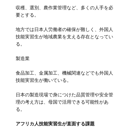
収穫、選別、農作業管理など、多くの人手を必
要とする。
地方では日本人労働者の確保が難しく、外国人
技能実習生が地域農業を支える存在となってい
る。
製造業
食品加工、金属加工、機械関連などでも外国人
技能実習生が働いている。
日本の製造現場で身につけた品質管理や安全管
理の考え方は、母国で活用できる可能性があ
る。
アフリカ人技能実習生が直面する課題