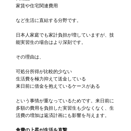
家賃や住宅関連費用
など生活に直結する分野です。
日本人家庭でも家計負担が増していますが、技
能実習生の場合はより深刻です。
その理由は、
可処分所得が比較的少ない
生活費を極力抑えて送金している
来日前に借金を抱えているケースがある
という事情が重なっているためです。来日前に
多額の費用を負担した実習生も少なくなく、生
活費の増加は返済計画にも影響を与えます。
食費の上昇が生活を直撃