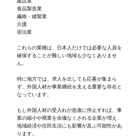
建設業
食品製造業
繊維・縫製業
介護
宿泊業
これらの業種は、日本人だけでは必要な人員を
確保することが難しい地域も少なくありませ
ん。
特に地方では、求人を出しても応募が集まら
ず、外国人材が事業継続を支える重要な存在と
なっています。
もし外国人材の受入れが急激に停止すれば、事
業の縮小や廃業を余儀なくされる企業が増え、
地域経済や住民生活にも影響が及ぶ可能性があ
ります。