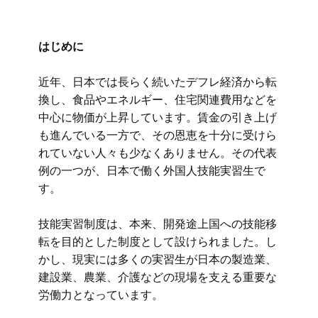
はじめに
近年、日本では長らく続いたデフレ経済から転
換し、食品やエネルギー、住宅関連費用などを
中心に物価が上昇しています。賃金の引き上げ
も進んでいる一方で、その恩恵を十分に受けら
れていない人々も少なくありません。その代表
例の一つが、日本で働く外国人技能実習生で
す。
技能実習制度は、本来、開発途上国への技能移
転を目的とした制度として設けられました。し
かし、現実には多くの実習生が日本の製造業、
建設業、農業、介護などの現場を支える重要な
労働力となっています。