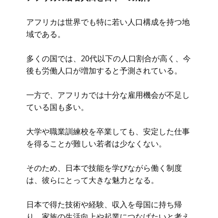
アフリカは世界でも特に若い人口構成を持つ地
域である。
多くの国では、20代以下の人口割合が高く、今
後も労働人口が増加すると予測されている。
一方で、アフリカでは十分な雇用機会が不足し
ている国も多い。
大学や職業訓練校を卒業しても、安定した仕事
を得ることが難しい若者は少なくない。
そのため、日本で技能を学びながら働く制度
は、彼らにとって大きな魅力となる。
日本で得た技術や経験、収入を母国に持ち帰
り、家族の生活向上や起業につなげたいと考え