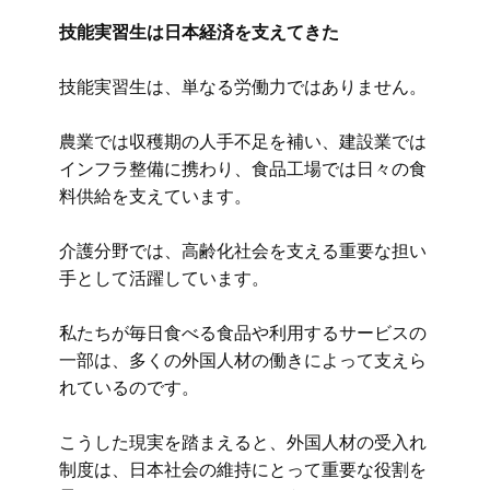
技能実習生は日本経済を支えてきた
技能実習生は、単なる労働力ではありません。
農業では収穫期の人手不足を補い、建設業では
インフラ整備に携わり、食品工場では日々の食
料供給を支えています。
介護分野では、高齢化社会を支える重要な担い
手として活躍しています。
私たちが毎日食べる食品や利用するサービスの
一部は、多くの外国人材の働きによって支えら
れているのです。
こうした現実を踏まえると、外国人材の受入れ
制度は、日本社会の維持にとって重要な役割を