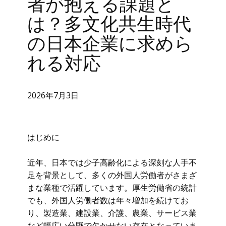
者が抱える課題と
は？多文化共生時代
の日本企業に求めら
れる対応
2026年7月3日
はじめに
近年、日本では少子高齢化による深刻な人手不
足を背景として、多くの外国人労働者がさまざ
まな業種で活躍しています。厚生労働省の統計
でも、外国人労働者数は年々増加を続けてお
り、製造業、建設業、介護、農業、サービス業
など幅広い分野で欠かせない存在となっていま