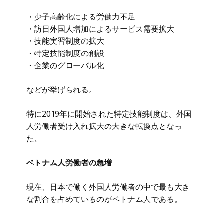
・少子高齢化による労働力不足
・訪日外国人増加によるサービス需要拡大
・技能実習制度の拡大
・特定技能制度の創設
・企業のグローバル化
などが挙げられる。
特に2019年に開始された特定技能制度は、外国
人労働者受け入れ拡大の大きな転換点となっ
た。
ベトナム人労働者の急増
現在、日本で働く外国人労働者の中で最も大き
な割合を占めているのがベトナム人である。