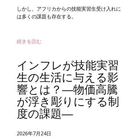
しかし、アフリカからの技能実習生受け入れに
は多くの課題も存在する。
続きを読む
インフレが技能実習
生の生活に与える影
響とは？―物価高騰
が浮き彫りにする制
度の課題―
2026年7月24日