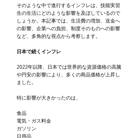
そのような中で進行するインフレは、技能実習
生の生活にどのような影響を及ぼしているので
しょうか。本記事では、生活費の増加、送金へ
の影響、企業への負担、制度そのものへの影響
など、多角的な視点から考察します。
日本で続くインフレ
2022年以降、日本では世界的な資源価格の高騰
や円安の影響により、多くの商品価格が上昇し
ました。
特に影響が大きかったのは、
食品
電気・ガス料金
ガソリン
日用品