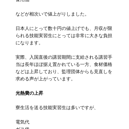
などが相次いで値上がりしました。
日本人にとって数十円の値上げでも、月収が限
られる技能実習生にとっては非常に大きな負担
になります。
実際、入国直後の講習期間に支給される講習手
当は長年ほぼ据え置かれている一方、食材価格
などは上昇しており、監理団体からも見直しを
求める声が上がっています。
光熱費の上昇
寮生活を送る技能実習生は多いですが、
電気代