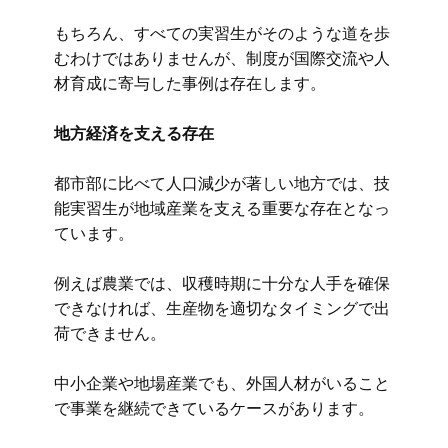
もちろん、すべての実習生がそのような道を歩
むわけではありませんが、制度が国際交流や人
材育成に寄与した事例は存在します。
地方経済を支える存在
都市部に比べて人口減少が著しい地方では、技
能実習生が地域産業を支える重要な存在となっ
ています。
例えば農業では、収穫時期に十分な人手を確保
できなければ、生産物を適切なタイミングで出
荷できません。
中小企業や地場産業でも、外国人材がいること
で事業を継続できているケースがあります。