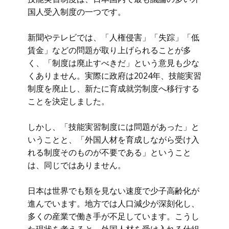
国人受入制度の一つです。
新聞やテレビでは、「人権侵害」「失踪」「低
賃金」などの問題が取り上げられることが多
く、「制度は廃止すべきだ」という意見も少な
くありません。実際に政府は2024年、技能実習
制度を廃止し、新たに育成就労制度へ移行する
ことを決定しました。
しかし、「技能実習制度には問題があった」と
いうことと、「外国人材を育成しながら受け入
れる制度そのものが不要である」ということ
は、同じではありません。
日本は世界でも類を見ない速度で少子高齢化が
進んでいます。地方では人口減少が深刻化し、
多くの産業で働き手が不足しています。こうし