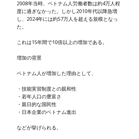
2008年当時、ベトナム人労働者数は約4万人程
度に過ぎなかった。しかし2010年代以降急増
し、2024年には約57万人を超える規模となっ
た。
これは15年間で10倍以上の増加である。
増加の背景
ベトナム人が増加した理由として、
・技能実習制度との親和性
・若年人口の豊富さ
・親日的な国民性
・日本企業のベトナム進出
などが挙げられる。