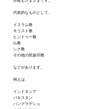
宗教もさまざまです。
代表的なものとして、
イスラム教
キリスト教
ヒンドゥー教
仏教
シク教
その他の民族宗教
などがあります。
例えば、
インドネシア
パキスタン
バングラデシュ