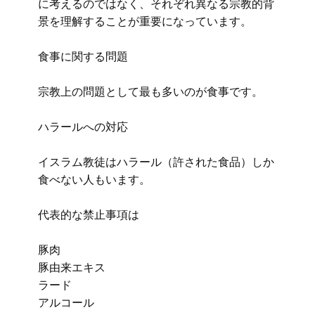
に考えるのではなく、それぞれ異なる宗教的背
景を理解することが重要になっています。
食事に関する問題
宗教上の問題として最も多いのが食事です。
ハラールへの対応
イスラム教徒はハラール（許された食品）しか
食べない人もいます。
代表的な禁止事項は
豚肉
豚由来エキス
ラード
アルコール