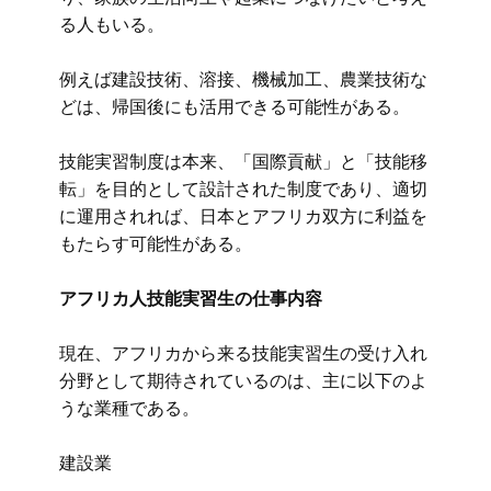
る人もいる。
例えば建設技術、溶接、機械加工、農業技術な
どは、帰国後にも活用できる可能性がある。
技能実習制度は本来、「国際貢献」と「技能移
転」を目的として設計された制度であり、適切
に運用されれば、日本とアフリカ双方に利益を
もたらす可能性がある。
アフリカ人技能実習生の仕事内容
現在、アフリカから来る技能実習生の受け入れ
分野として期待されているのは、主に以下のよ
うな業種である。
建設業