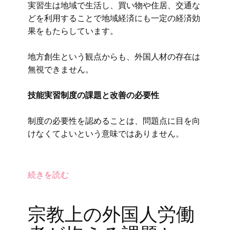
実習生は地域で生活し、買い物や住居、交通な
どを利用することで地域経済にも一定の経済効
果をもたらしています。
地方創生という観点からも、外国人材の存在は
無視できません。
技能実習制度の課題と改善の必要性
制度の必要性を認めることは、問題点に目を向
けなくてよいという意味ではありません。
続きを読む
宗教上の外国人労働