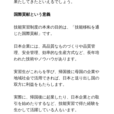
果たしてきたといえるでしょう。
国際貢献という意義
技能実習制度の本来の目的は、「技能移転を通
じた国際貢献」です。
日本企業には、高品質なものづくりや品質管
理、安全管理、効率的な生産方式など、長年培
われた技術やノウハウがあります。
実習生がこれらを学び、帰国後に母国の企業や
地域社会で活用できれば、日本と送り出し国の
双方に利益をもたらします。
実際に、帰国後に起業したり、日本企業との取
引を始めたりするなど、技能実習で得た経験を
生かして活躍している人もいます。