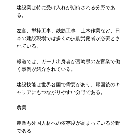
建設業は特に受け入れが期待される分野であ
る。
左官、型枠工事、鉄筋工事、土木作業など、日
本の建設現場では多くの技能労働者が必要とさ
れている。
報道では、ガーナ出身者が宮崎県の左官業で働
く事例が紹介されている。
建設技能は世界各国で需要があり、帰国後のキ
ャリアにもつながりやすい分野である。
農業
農業も外国人材への依存度が高まっている分野
である。