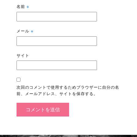
名前
※
メール
※
サイト
次回のコメントで使用するためブラウザーに自分の名
前、メールアドレス、サイトを保存する。
コメントを送信