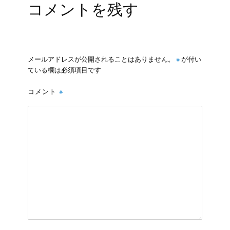
コメントを残す
メールアドレスが公開されることはありません。
※
が付い
ている欄は必須項目です
コメント
※