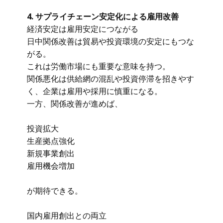
4. サプライチェーン安定化による雇用改善
経済安定は雇用安定につながる
日中関係改善は貿易や投資環境の安定にもつな
がる。
これは労働市場にも重要な意味を持つ。
関係悪化は供給網の混乱や投資停滞を招きやす
く、企業は雇用や採用に慎重になる。
一方、関係改善が進めば、
投資拡大
生産拠点強化
新規事業創出
雇用機会増加
が期待できる。
国内雇用創出との両立