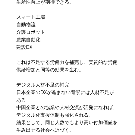
生産性向上が期待できる。
スマート工場
自動物流
介護ロボット
農業自動化
建設DX
これは不足する労働力を補完し、実質的な労働
供給増加と同等の効果を生む。
デジタル人材不足の補完
日本企業のDXが進まない背景には人材不足が
ある
中国企業との協業や人材交流が活発になれば、
デジタル化支援体制も強化される。
結果として、同じ人数でもより高い付加価値を
生み出せる社会へ近づく。