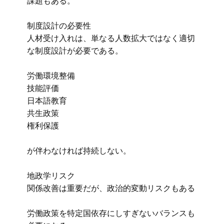
課題もある。
制度設計の必要性
人材受け入れは、単なる人数拡大ではなく適切
な制度設計が必要である。
労働環境整備
技能評価
日本語教育
共生政策
権利保護
が伴わなければ持続しない。
地政学リスク
関係改善は重要だが、政治的変動リスクもある
労働政策を特定国依存にしすぎないバランスも