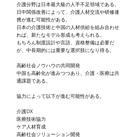
介護分野は日本最大級の人手不足領域である。
日中関係改善によって、介護人材交流や研修連
携が進む可能性がある。
日本の介護技術と中国の人材供給を組み合わせ
れば、新たなモデル形成も考えられる。
もちろん制度設計や言語、資格整備は必要だ
が、中長期的には重要な選択肢になり得る。
高齢社会ノウハウの共同開発
中国も高齢化が進みつつあり、介護・医療は共
通課題である。
協力によって以下が進む可能性がある。
介護DX
医療技術協力
ケア人材育成
高齢社会ソリューション開発