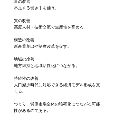
量の改善
不足する働き手を補う。
質の改善
高度人材・技術交流で生産性を高める。
構造の改善
新産業創出や制度改革を促す。
地域の改善
地方維持と地域活性化につながる。
持続性の改善
人口減少時代に対応できる経済モデル形成を支
える。
つまり、労働市場全体の強靭化につながる可能
性があるのである。