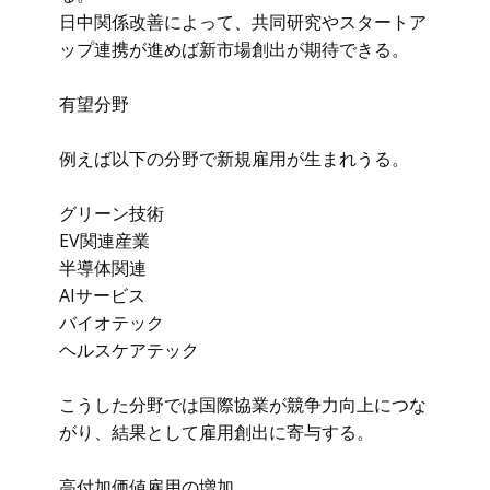
日中関係改善によって、共同研究やスタートア
ップ連携が進めば新市場創出が期待できる。
有望分野
例えば以下の分野で新規雇用が生まれうる。
グリーン技術
EV関連産業
半導体関連
AIサービス
バイオテック
ヘルスケアテック
こうした分野では国際協業が競争力向上につな
がり、結果として雇用創出に寄与する。
高付加価値雇用の増加