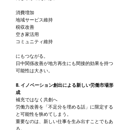
消費増加
地域サービス維持
税収改善
空き家活用
コミュニティ維持
にもつながる。
日中関係改善が地方再生にも間接的効果を持つ
可能性は大きい。
8. イノベーション創出による新しい労働市場形
成
補充ではなく共創へ
労働力改善を「不足分を埋める話」に限定する
と可能性を狭めてしまう。
重要なのは、新しい仕事を生み出すことでもあ
る。