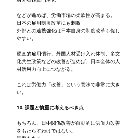
などが進めば、労働市場の柔軟性が高まる。
日本の雇用制度改革にも刺激
外部との連携強化は日本自身の制度改革も促し
やすい。
硬直的雇用慣行、外国人材受け入れ体制、多文
化共生政策などの改善が進めば、日本全体の人
材活用力向上につながる。
これは労働力「改善」という意味で非常に大き
い。
10. 課題と慎重に考えるべき点
もちろん、日中関係改善が自動的に労働力改善
をもたらすわけではない。