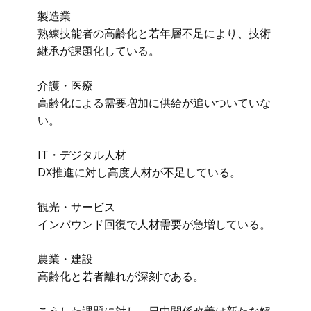
製造業
熟練技能者の高齢化と若年層不足により、技術
継承が課題化している。
介護・医療
高齢化による需要増加に供給が追いついていな
い。
IT・デジタル人材
DX推進に対し高度人材が不足している。
観光・サービス
インバウンド回復で人材需要が急増している。
農業・建設
高齢化と若者離れが深刻である。