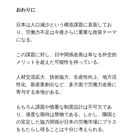
おわりに
日本は人口減少という構造課題に直面してお
り、労働力不足は今後さらに重要な政策テーマ
になる。
この課題に対し、日中関係改善は単なる外交的
メリットを超えた可能性を持っている。
人材交流拡大、技術協力、生産性向上、地方活
性化、新産業創出など、多方面で労働力改善に
寄与する余地がある。
もちろん課題や慎重な制度設計は不可欠であ
り、過度な期待は禁物である。しかし、隣国と
の安定した協力関係が日本の労働市場にプラス
をもたらし得ることは十分に考えられる。