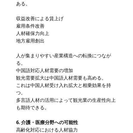
ある。
収益改善による賃上げ
雇用条件改善
人材確保力向上
地方雇用創出
人が集まりやすい産業構造への転換につなが
る。
中国語対応人材需要の増加
観光需要拡大は中国語人材需要も高める。
これは中国人材受け入れ拡大と相乗効果を持
つ。
多言語人材の活用によって観光業の生産性向上
も期待できる。
6. 介護・医療分野への可能性
高齢化対応における人材協力