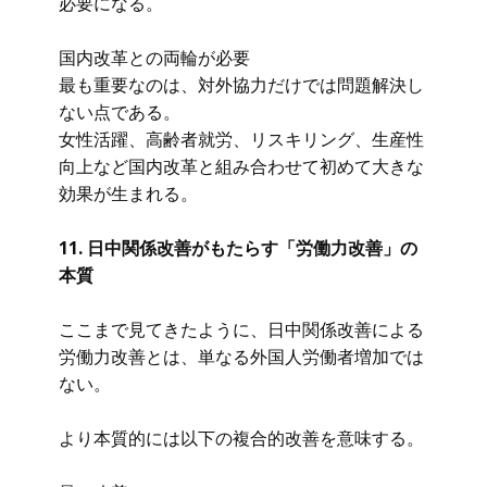
必要になる。
国内改革との両輪が必要
最も重要なのは、対外協力だけでは問題解決し
ない点である。
女性活躍、高齢者就労、リスキリング、生産性
向上など国内改革と組み合わせて初めて大きな
効果が生まれる。
11. 日中関係改善がもたらす「労働力改善」の
本質
ここまで見てきたように、日中関係改善による
労働力改善とは、単なる外国人労働者増加では
ない。
より本質的には以下の複合的改善を意味する。