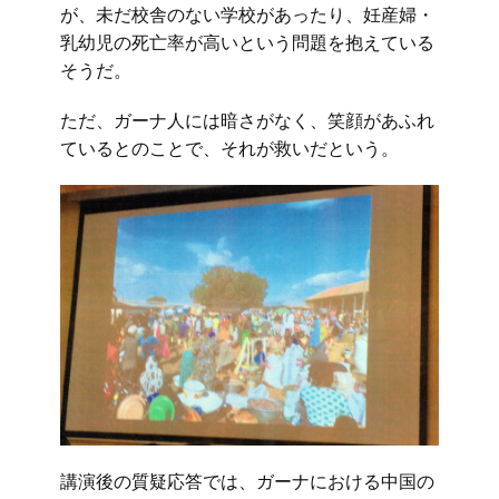
が、未だ校舎のない学校があったり、妊産婦・
乳幼児の死亡率が高いという問題を抱えている
そうだ。
ただ、ガーナ人には暗さがなく、笑顔があふれ
ているとのことで、それが救いだという。
講演後の質疑応答では、ガーナにおける中国の