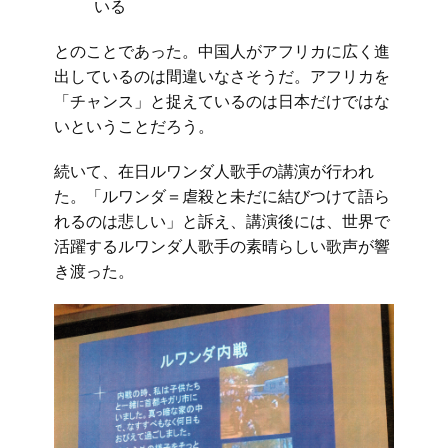
いる
とのことであった。中国人がアフリカに広く進
出しているのは間違いなさそうだ。アフリカを
「チャンス」と捉えているのは日本だけではな
いということだろう。
続いて、在日ルワンダ人歌手の講演が行われ
た。「ルワンダ＝虐殺と未だに結びつけて語ら
れるのは悲しい」と訴え、講演後には、世界で
活躍するルワンダ人歌手の素晴らしい歌声が響
き渡った。