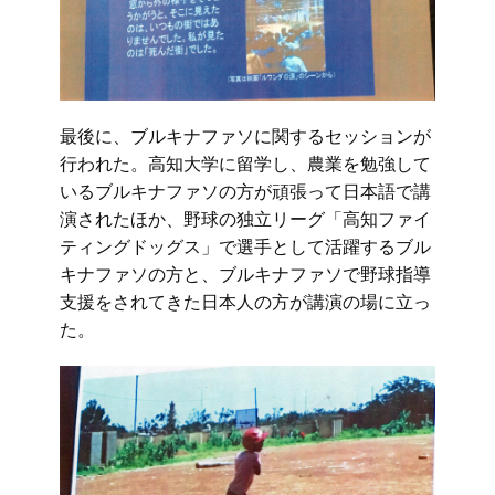
最後に、ブルキナファソに関するセッションが
行われた。高知大学に留学し、農業を勉強して
いるブルキナファソの方が頑張って日本語で講
演されたほか、野球の独立リーグ「高知ファイ
ティングドッグス」で選手として活躍するブル
キナファソの方と、ブルキナファソで野球指導
支援をされてきた日本人の方が講演の場に立っ
た。